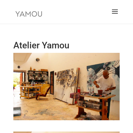
Atelier Yamou