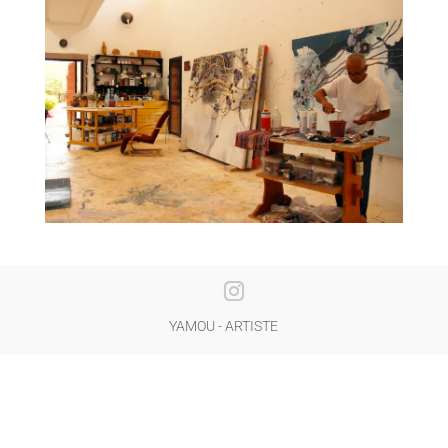
YAMOU - ARTISTE