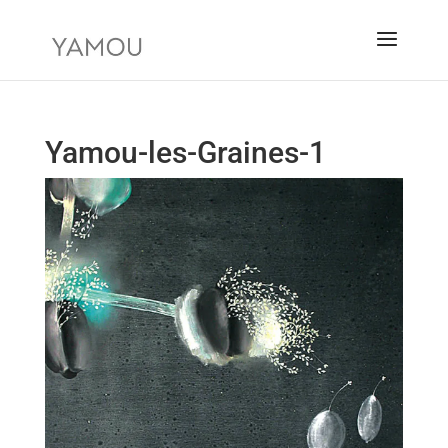
Yamou-les-Graines-1