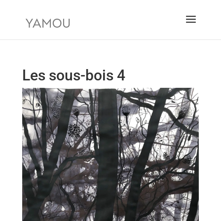
Les sous-bois 4