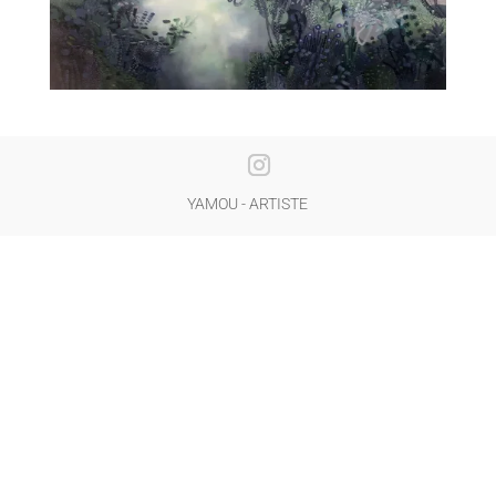
YAMOU - ARTISTE