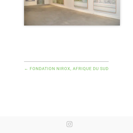
←
FONDATION NIROX, AFRIQUE DU SUD