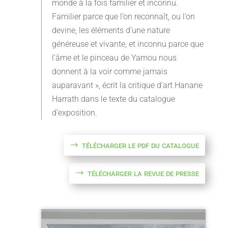
monde à la fois familier et inconnu.
Familier parce que l’on reconnaît, ou l’on
devine, les éléments d’une nature
généreuse et vivante, et inconnu parce que
l’âme et le pinceau de Yamou nous
donnent à la voir comme jamais
auparavant », écrit la critique d’art Hanane
Harrath dans le texte du catalogue
d’exposition.
télécharger le pdf du catalogue
télécharger la revue de presse