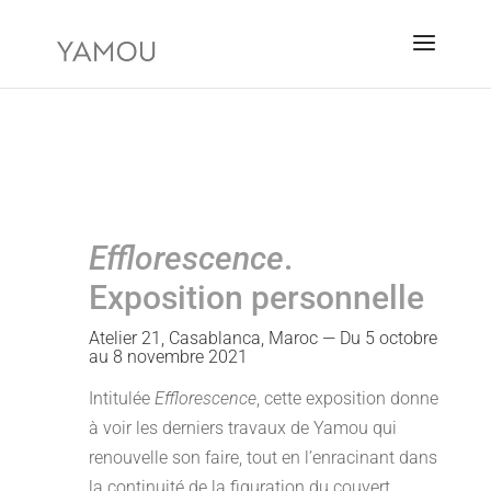
Efflorescence
.
Exposition personnelle
Atelier 21, Casablanca, Maroc — Du 5 octobre
au 8 novembre 2021
Intitulée
Efflorescence
, cette exposition donne
à voir les derniers travaux de Yamou qui
renouvelle son faire, tout en l’enracinant dans
la continuité de la figuration du couvert