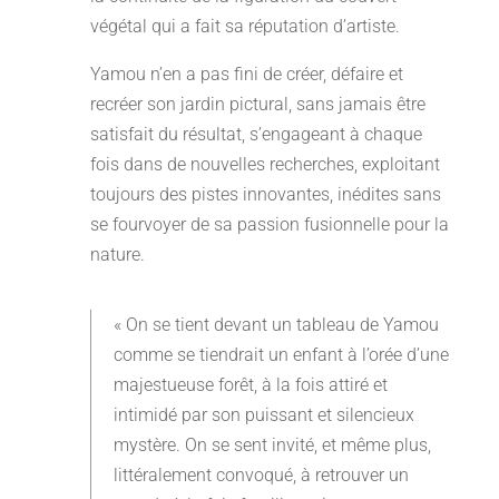
végétal qui a fait sa réputation d’artiste.
Yamou n’en a pas fini de créer, défaire et
recréer son jardin pictural, sans jamais être
satisfait du résultat, s’engageant à chaque
fois dans de nouvelles recherches, exploitant
toujours des pistes innovantes, inédites sans
se fourvoyer de sa passion fusionnelle pour la
nature.
« On se tient devant un tableau de Yamou
comme se tiendrait un enfant à l’orée d’une
majestueuse forêt, à la fois attiré et
intimidé par son puissant et silencieux
mystère. On se sent invité, et même plus,
littéralement convoqué, à retrouver un