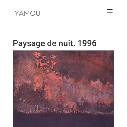
Paysage de nuit. 1996