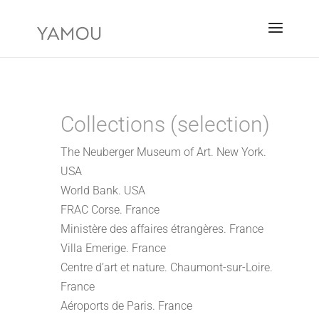
Collections (selection)
The Neuberger Museum of Art.
New York.
USA
World Bank. USA
FRAC Corse. France
Ministère des affaires étrangères. France
Villa Emerige. France
Centre d’art et nature. Chaumont-sur-Loire.
France
Aéroports de Paris. France