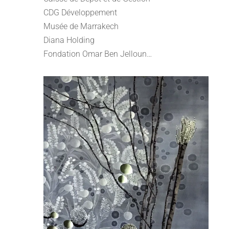
CDG Développement
Musée de Marrakech
Diana Holding
Fondation Omar Ben Jelloun…