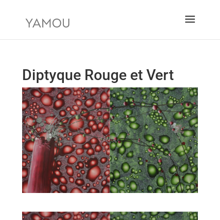
Diptyque Rouge et Vert