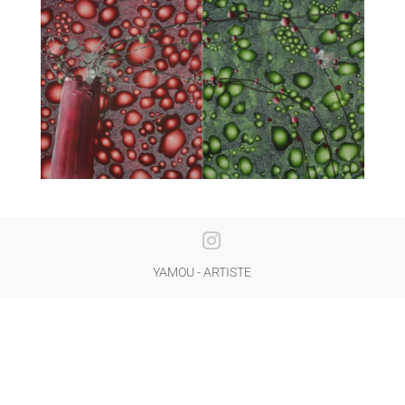
YAMOU - ARTISTE