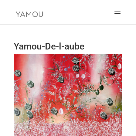
Yamou-De-l-aube