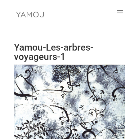
Yamou-Les-arbres-
voyageurs-1